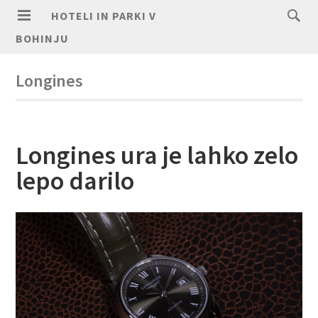
HOTELI IN PARKI V
BOHINJU
Longines
Longines ura je lahko zelo
lepo darilo