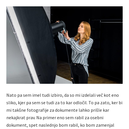
Nato pa sem imel tudi izbiro, da so mi izdelali več kot eno
sliko, kjer pa sem se tudi za to kar odločil. To pa zato, ker bi
mi takšne fotografije za dokumente lahko prišle kar
nekajkrat prav. Na primer eno sem rabil za osebni
dokument, spet naslednjo bom rabil, ko bom zamenjal