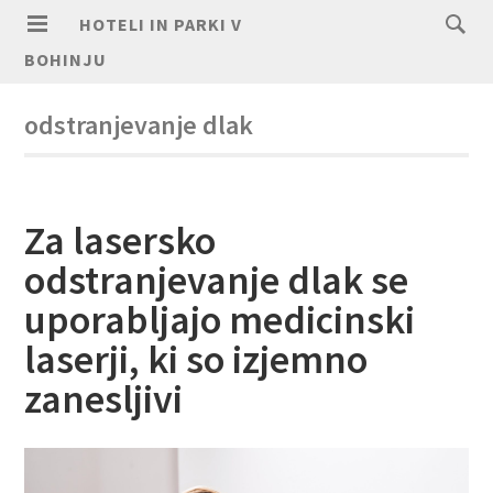
HOTELI IN PARKI V
BOHINJU
odstranjevanje dlak
Za lasersko
odstranjevanje dlak se
uporabljajo medicinski
laserji, ki so izjemno
zanesljivi