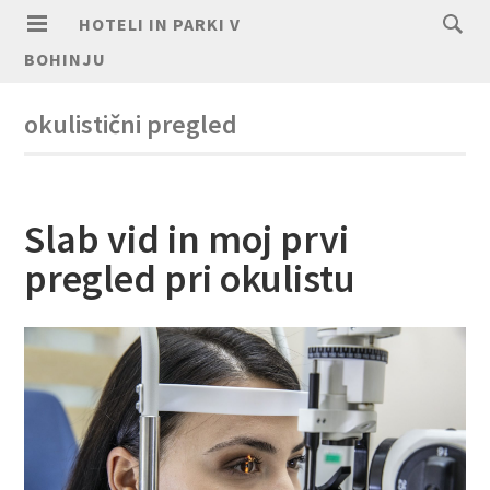
HOTELI IN PARKI V
BOHINJU
okulistični pregled
Slab vid in moj prvi
pregled pri okulistu