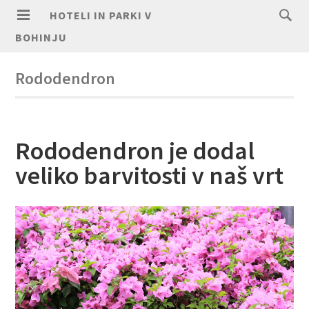
HOTELI IN PARKI V
BOHINJU
Rododendron
Rododendron je dodal
veliko barvitosti v naš vrt